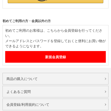
初めてご利用の方・会員以外の方
初めてご利用のお客様は、こちらから会員登録を行ってくださ
い。
メールアドレスとパスワードを登録しておくと便利にお買い物が
できるようになります。
商品の購入について
よくあるご質問
会員登録/利用規約について