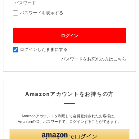
パスワードを表示する
ログインしたままにする
パスワードをお忘れの方はこちら
Amazonアカウントをお持ちの方
Amazonアカウントを利用して会員登録されたお客様は、
AmazonのID、パスワードで、ログインすることができます。