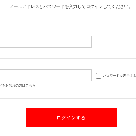
メールアドレスとパスワードを入力してログインしてください。
パスワードを表示す
ドをお忘れの方はこちら