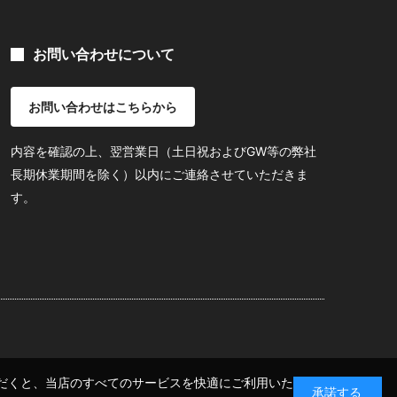
お問い合わせについて
お問い合わせはこちらから
内容を確認の上、翌営業日（土日祝およびGW等の弊社
長期休業期間を除く）以内にご連絡させていただきま
す。
いただくと、当店のすべてのサービスを快適にご利用いた
承諾する