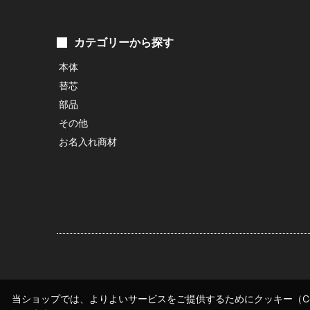
カテゴリーから探す
本体
替芯
部品
その他
お名入れ商材
当ショップでは、よりよいサービスをご提供するためにクッキー（Co