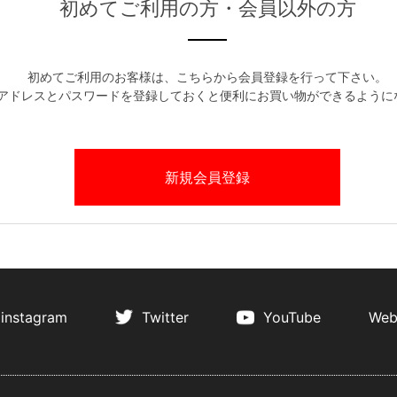
初めてご利用の方・会員以外の方
初めてご利用のお客様は、こちらから会員登録を行って下さい。
アドレスとパスワードを登録しておくと便利にお買い物ができるように
instagram
Twitter
YouTube
Web