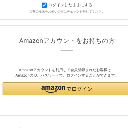
ログインしたままにする
共有の端末をお使いの方はチェックを外してください
Amazonアカウントをお持ちの方
Amazonアカウントを利用して会員登録されたお客様は、
AmazonのID、パスワードで、ログインすることができます。