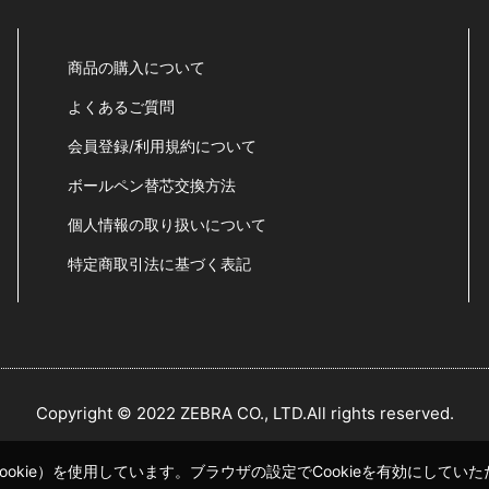
商品の購入について
よくあるご質問
会員登録/利用規約について
ボールペン替芯交換方法
個人情報の取り扱いについて
特定商取引法に基づく表記
Copyright © 2022 ZEBRA CO., LTD.All rights reserved.
okie）を使用しています。ブラウザの設定でCookieを有効にして