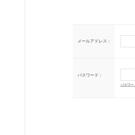
メールアドレス：
パスワード：
パスワー