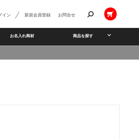
グイン
新規会員登録
お問合せ
お名入れ商材
商品を探す