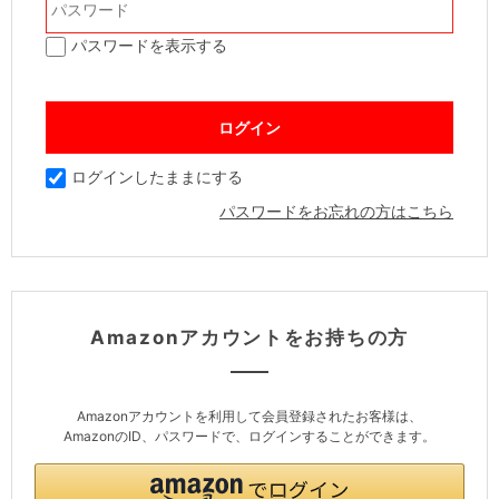
パスワードを表示する
ログインしたままにする
パスワードをお忘れの方はこちら
Amazonアカウントをお持ちの方
Amazonアカウントを利用して会員登録されたお客様は、
AmazonのID、パスワードで、ログインすることができます。