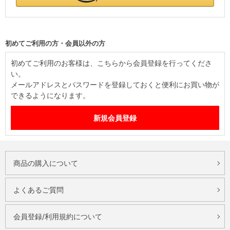
初めてご利用の方・会員以外の方
初めてご利用のお客様は、こちらから会員登録を行ってくださ
い。
メールアドレスとパスワードを登録しておくと便利にお買い物が
できるようになります。
商品の購入について
よくあるご質問
会員登録/利用規約について