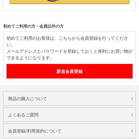
初めてご利用の方・会員以外の方
初めてご利用のお客様は、こちらから会員登録を行ってくださ
い。
メールアドレスとパスワードを登録しておくと便利にお買い物が
できるようになります。
商品の購入について
よくあるご質問
会員登録/利用規約について