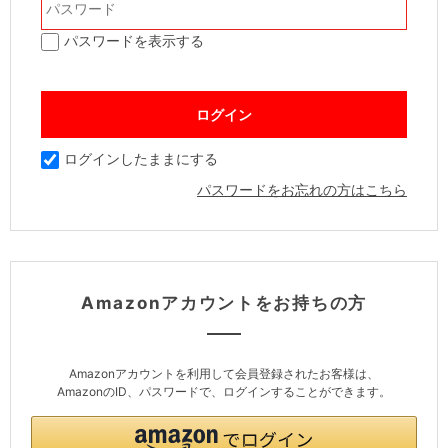
パスワードを表示する
ログインしたままにする
パスワードをお忘れの方はこちら
Amazonアカウントをお持ちの方
Amazonアカウントを利用して会員登録されたお客様は、
AmazonのID、パスワードで、ログインすることができます。