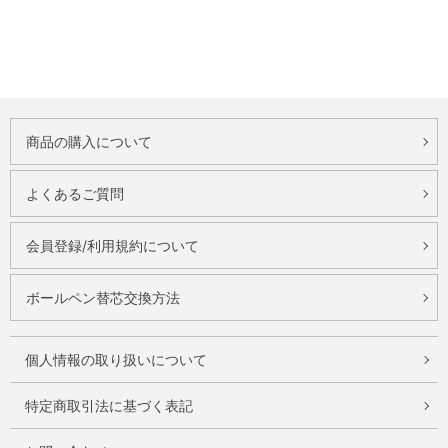
商品の購入について
よくあるご質問
会員登録/利用規約について
ボールペン替芯交換方法
個人情報の取り扱いについて
特定商取引法に基づく表記