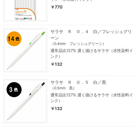
￥770
サラサ Ｒ ０．４ 白／フレッシュグリ
ーン
（0.4mm フレッシュグリーン）
通常品比127% 濃く描けるサラサ（水性染料イ
ンク）
￥132
サラサ Ｒ ０．５ 白／黒
（0.5mm 黒）
通常品比127% 濃く描けるサラサ（水性染料イ
ンク）
￥132