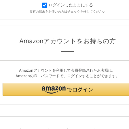
ログインしたままにする
共有の端末をお使いの方はチェックを外してください
Amazonアカウントをお持ちの方
Amazonアカウントを利用して会員登録されたお客様は、
AmazonのID、パスワードで、ログインすることができます。