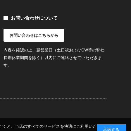
お問い合わせについて
お問い合わせはこちらから
内容を確認の上、翌営業日（土日祝およびGW等の弊社
長期休業期間を除く）以内にご連絡させていただきま
す。
いただくと、当店のすべてのサービスを快適にご利用いた
承諾する