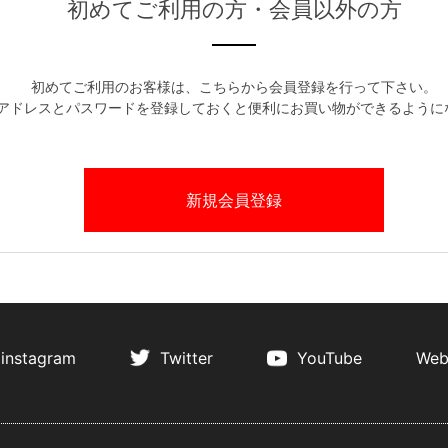
初めてご利用の方・会員以外の方
初めてご利用のお客様は、こちらから会員登録を行って下さい。
アドレスとパスワードを登録しておくと便利にお買い物ができるように
instagram
Twitter
YouTube
Web