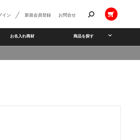
グイン
新規会員登録
お問合せ
お名入れ商材
商品を探す