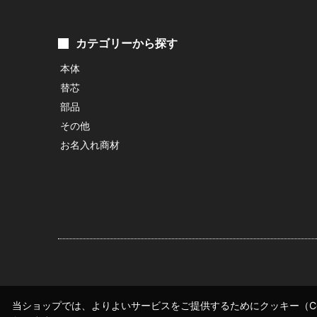
カテゴリーから探す
本体
替芯
部品
その他
お名入れ商材
当ショップでは、よりよいサービスをご提供するためにクッキー（Co