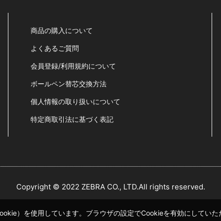
商品の購入について
よくあるご質問
会員登録/利用規約について
ボールペン替芯交換方法
個人情報の取り扱いについて
特定商取引法に基づく表記
Copyright © 2022 ZEBRA CO., LTD.All rights reserved.
okie）を使用しています。ブラウザの設定でCookieを有効にして