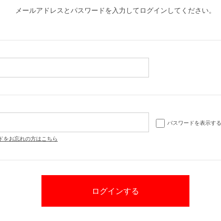
メールアドレスとパスワードを入力してログインしてください。
パスワードを表示す
ドをお忘れの方はこちら