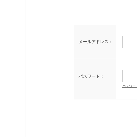
メールアドレス：
パスワード：
パスワー