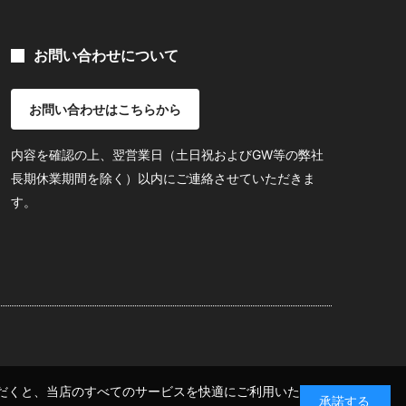
お問い合わせについて
お問い合わせはこちらから
内容を確認の上、翌営業日（土日祝およびGW等の弊社
長期休業期間を除く）以内にご連絡させていただきま
す。
いただくと、当店のすべてのサービスを快適にご利用いた
承諾する