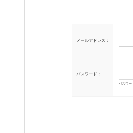
メールアドレス：
パスワード：
パスワー