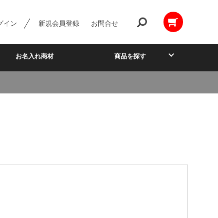
グイン
新規会員登録
お問合せ
お名入れ商材
商品を探す