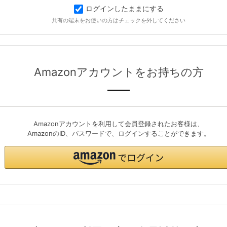
ログインしたままにする
共有の端末をお使いの方はチェックを外してください
Amazonアカウントをお持ちの方
Amazonアカウントを利用して会員登録されたお客様は、
AmazonのID、パスワードで、ログインすることができます。