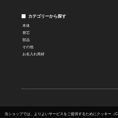
カテゴリーから探す
本体
替芯
部品
その他
お名入れ商材
当ショップでは、よりよいサービスをご提供するためにクッキー（Co