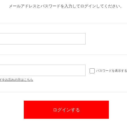
メールアドレスとパスワードを入力してログインしてください。
パスワードを表示す
ドをお忘れの方はこちら