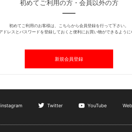
初めてご利用の方・会員以外の方
初めてご利用のお客様は、こちらから会員登録を行って下さい。
アドレスとパスワードを登録しておくと便利にお買い物ができるように
instagram
Twitter
YouTube
Web