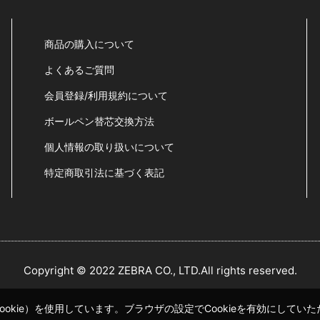
商品の購入について
よくあるご質問
会員登録/利用規約について
ボールペン替芯交換方法
個人情報の取り扱いについて
特定商取引法に基づく表記
Copyright © 2022 ZEBRA CO., LTD.All rights reserved.
okie）を使用しています。ブラウザの設定でCookieを有効にして