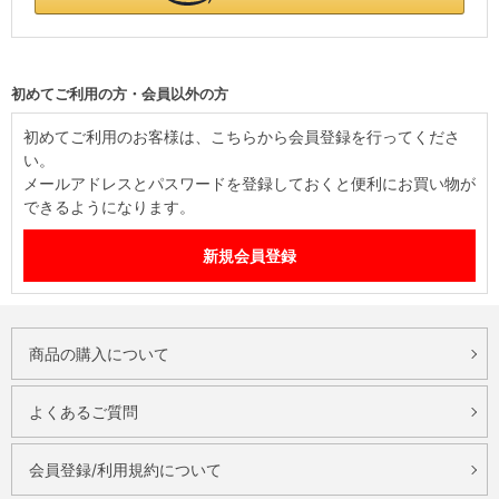
初めてご利用の方・会員以外の方
初めてご利用のお客様は、こちらから会員登録を行ってくださ
い。
メールアドレスとパスワードを登録しておくと便利にお買い物が
できるようになります。
商品の購入について
よくあるご質問
会員登録/利用規約について