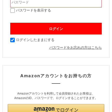
パスワードを表示する
ログインしたままにする
パスワードをお忘れの方はこちら
Amazonアカウントをお持ちの方
Amazonアカウントを利用して会員登録されたお客様は、
AmazonのID、パスワードで、ログインすることができます。