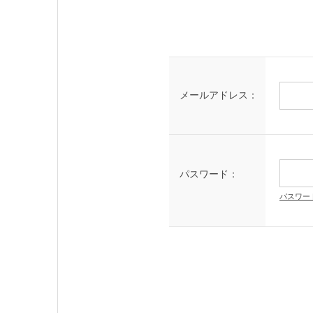
メールアドレス：
パスワード：
パスワー