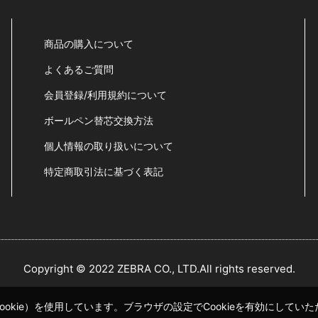
商品の購入について
よくあるご質問
会員登録/利用規約について
ボールペン替芯交換方法
個人情報の取り扱いについて
特定商取引法に基づく表記
Copyright © 2022 ZEBRA CO., LTD.All rights reserved.
okie）を使用しています。ブラウザの設定でCookieを有効にして