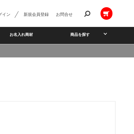
グイン
新規会員登録
お問合せ
お名入れ商材
商品を探す