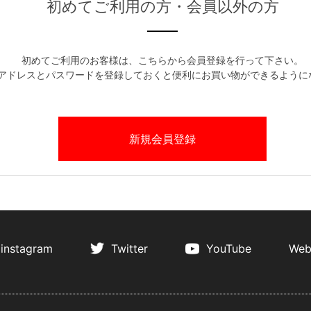
初めてご利用の方・会員以外の方
初めてご利用のお客様は、こちらから会員登録を行って下さい。
アドレスとパスワードを登録しておくと便利にお買い物ができるように
instagram
Twitter
YouTube
Web