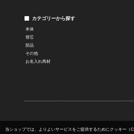
カテゴリーから探す
本体
替芯
部品
その他
お名入れ商材
当ショップでは、よりよいサービスをご提供するためにクッキー（Co