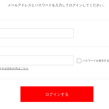
メールアドレスとパスワードを入力してログインしてください。
パスワードを表示す
ドをお忘れの方はこちら