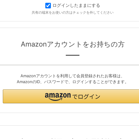
ログインしたままにする
共有の端末をお使いの方はチェックを外してください
Amazonアカウントをお持ちの方
Amazonアカウントを利用して会員登録されたお客様は、
AmazonのID、パスワードで、ログインすることができます。