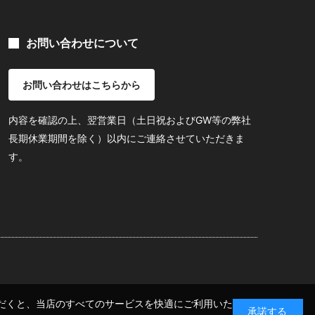
お問い合わせについて
お問い合わせはこちらから
内容を確認の上、翌営業日（土日祝およびGW等の弊社
長期休業期間を除く）以内にご連絡させていただきま
す。
いただくと、当店のすべてのサービスを快適にご利用いた
承諾する