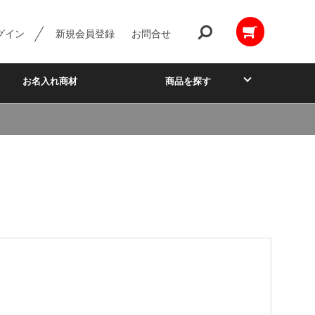
グイン
新規会員登録
お問合せ
お名入れ商材
商品を探す