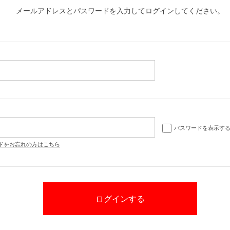
メールアドレスとパスワードを入力してログインしてください。
パスワードを表示す
ドをお忘れの方はこちら