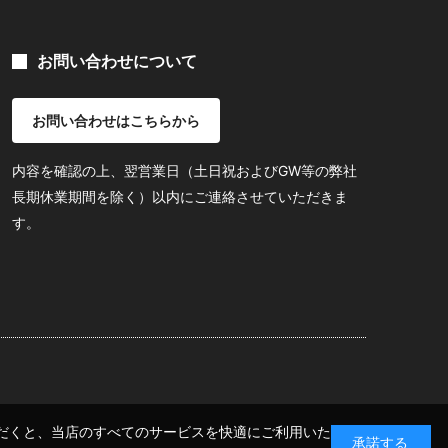
お問い合わせについて
お問い合わせはこちらから
内容を確認の上、翌営業日（土日祝およびGW等の弊社
長期休業期間を除く）以内にご連絡させていただきま
す。
いただくと、当店のすべてのサービスを快適にご利用いた
承諾する