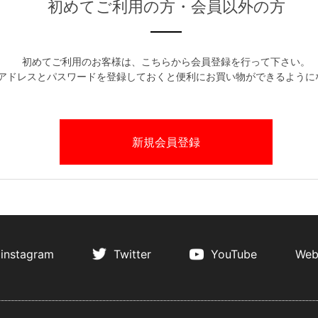
初めてご利用の方・会員以外の方
初めてご利用のお客様は、こちらから会員登録を行って下さい。
アドレスとパスワードを登録しておくと便利にお買い物ができるように
instagram
Twitter
YouTube
Web