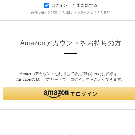
ログインしたままにする
共有の端末をお使いの方はチェックを外してください
Amazonアカウントをお持ちの方
Amazonアカウントを利用して会員登録されたお客様は、
AmazonのID、パスワードで、ログインすることができます。