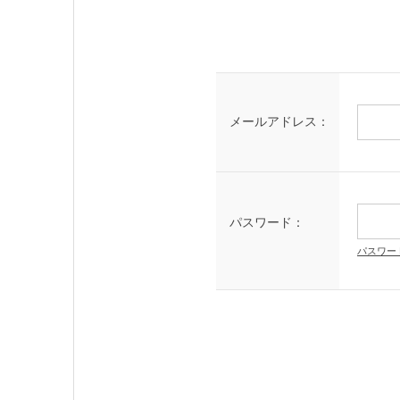
メールアドレス：
パスワード：
パスワー