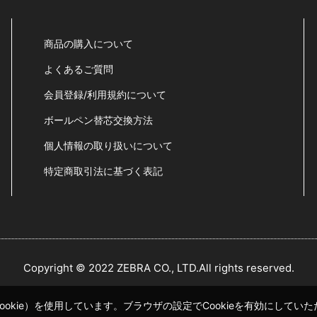
商品の購入について
よくあるご質問
会員登録/利用規約について
ボールペン替芯交換方法
個人情報の取り扱いについて
特定商取引法に基づく表記
Copyright © 2022 ZEBRA CO., LTD.All rights reserved.
okie）を使用しています。ブラウザの設定でCookieを有効にして