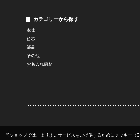
カテゴリーから探す
本体
替芯
部品
その他
お名入れ商材
当ショップでは、よりよいサービスをご提供するためにクッキー（Co