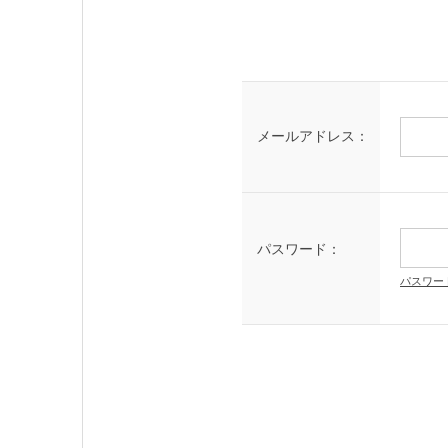
メールアドレス：
パスワード：
パスワー