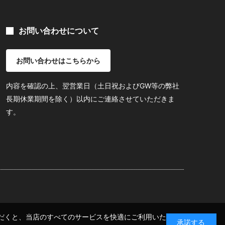
お問い合わせについて
お問い合わせはこちらから
内容を確認の上、翌営業日（土日祝およびGW等の弊社
長期休業期間を除く）以内にご連絡させていただきま
す。
いただくと、当店のすべてのサービスを快適にご利用いた
承諾する