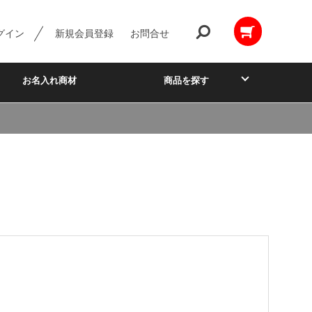
グイン
新規会員登録
お問合せ
お名入れ商材
商品を探す