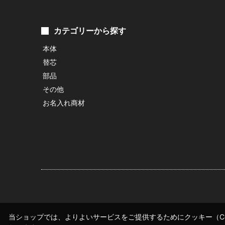
カテゴリーから探す
本体
替芯
部品
その他
お名入れ商材
当ショップでは、よりよいサービスをご提供するためにクッキー（Co