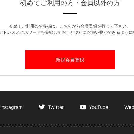
初めてご利用の方・会員以外の方
初めてご利用のお客様は、こちらから会員登録を行って下さい。
アドレスとパスワードを登録しておくと便利にお買い物ができるように
instagram
Twitter
YouTube
Web