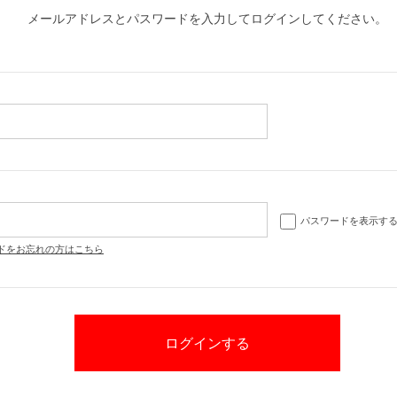
メールアドレスとパスワードを入力してログインしてください。
パスワードを表示す
ドをお忘れの方はこちら