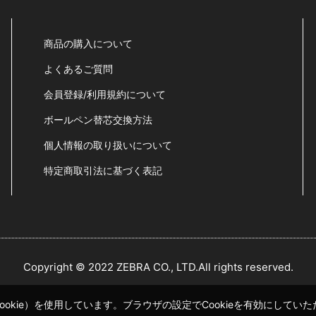
商品の購入について
よくあるご質問
会員登録/利用規約について
ボールペン替芯交換方法
個人情報の取り扱いについて
特定商取引法に基づく表記
Copyright © 2022 ZEBRA CO., LTD.All rights reserved.
okie）を使用しています。ブラウザの設定でCookieを有効にして