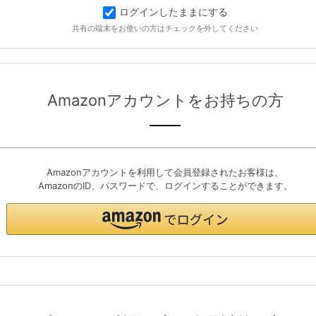
ログインしたままにする
共有の端末をお使いの方はチェックを外してください
Amazonアカウントをお持ちの方
Amazonアカウントを利用して会員登録されたお客様は、
AmazonのID、パスワードで、ログインすることができます。