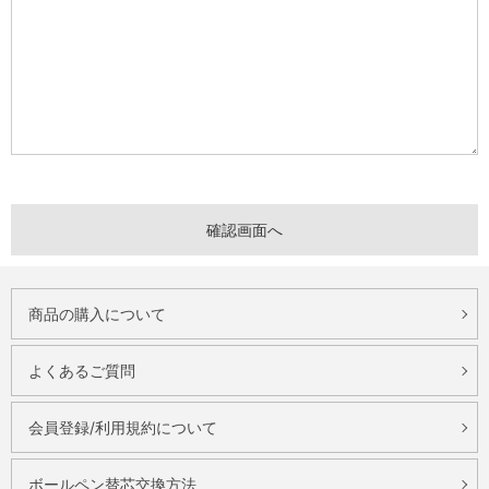
商品の購入について
よくあるご質問
会員登録/利用規約について
ボールペン替芯交換方法