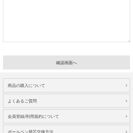
商品の購入について
よくあるご質問
会員登録/利用規約について
ボールペン替芯交換方法