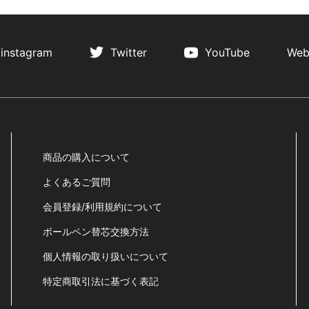
instagram
Twitter
YouTube
Web
商品の購入について
よくあるご質問
会員登録/利用規約について
ボールペン替芯交換方法
個人情報の取り扱いについて
特定商取引法に基づく表記