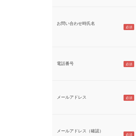
お問い合わせ時氏名
電話番号
メールアドレス
メールアドレス（確認）