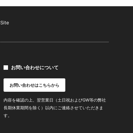
Site
お問い合わせについて
お問い合わせはこちらから
内容を確認の上、翌営業日（土日祝およびGW等の弊社
長期休業期間を除く）以内にご連絡させていただきま
す。