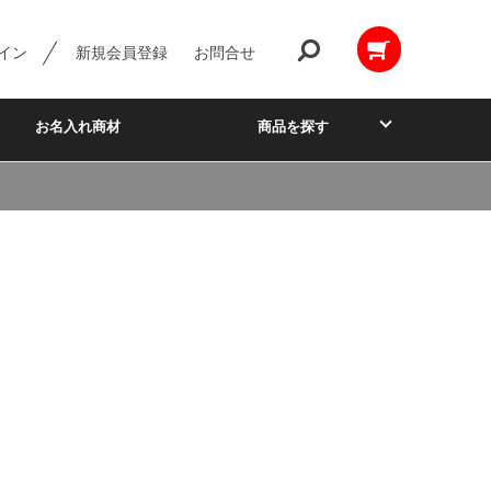
イン
新規会員登録
お問合せ
お名入れ商材
商品を探す