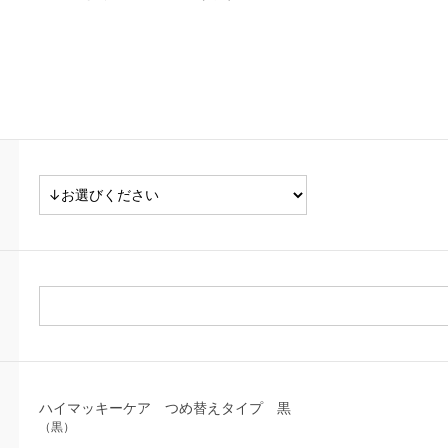
ハイマッキーケア つめ替えタイプ 黒
（黒）