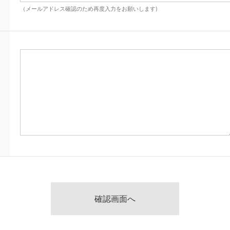
（メールアドレス確認のため再度入力をお願いします)