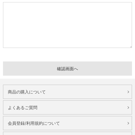
商品の購入について
よくあるご質問
会員登録/利用規約について