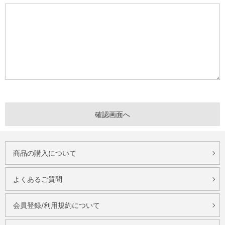
商品の購入について
よくあるご質問
会員登録/利用規約について