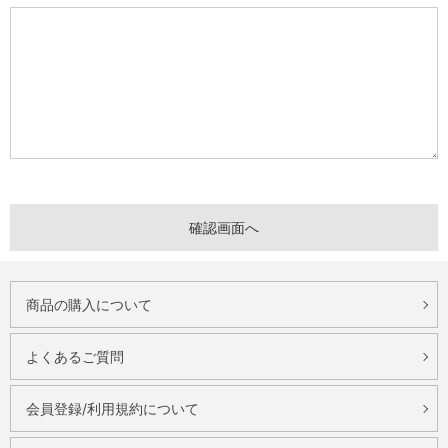
商品の購入について
よくあるご質問
会員登録/利用規約について