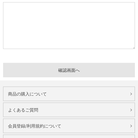
商品の購入について
よくあるご質問
会員登録/利用規約について