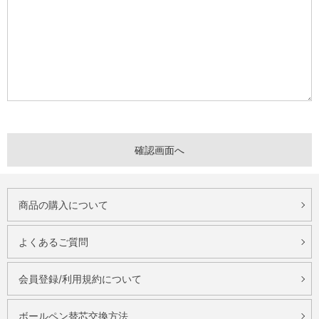
商品の購入について
よくあるご質問
会員登録/利用規約について
ボールペン替芯交換方法