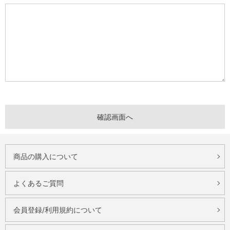
商品の購入について
よくあるご質問
会員登録/利用規約について