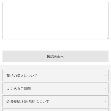
商品の購入について
よくあるご質問
会員登録/利用規約について