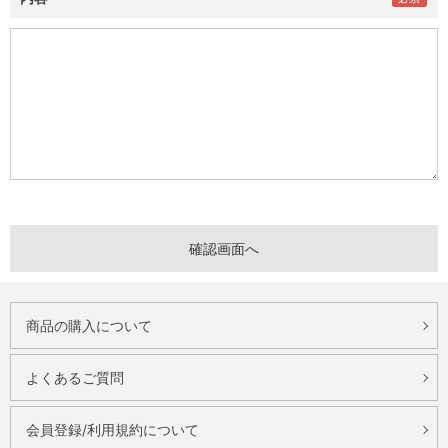
商品の購入について
よくあるご質問
会員登録/利用規約について