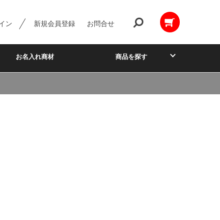
イン
新規会員登録
お問合せ
お名入れ商材
商品を探す