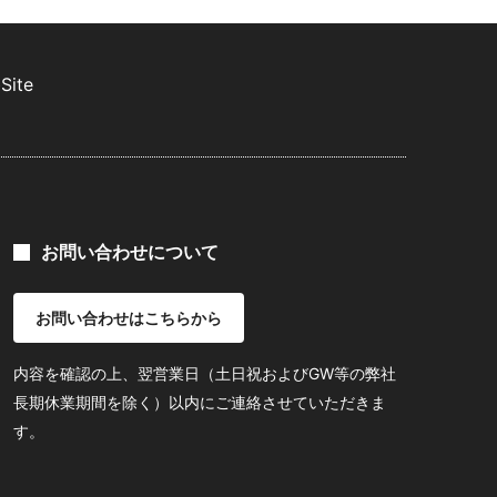
Site
お問い合わせについて
お問い合わせはこちらから
内容を確認の上、翌営業日（土日祝およびGW等の弊社
長期休業期間を除く）以内にご連絡させていただきま
す。