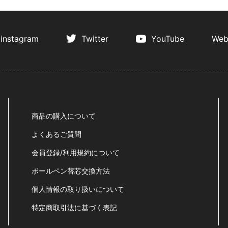
instagram
Twitter
YouTube
Web
商品の購入について
よくあるご質問
会員登録/利用規約について
ボールペン替芯交換方法
個人情報の取り扱いについて
特定商取引法に基づく表記