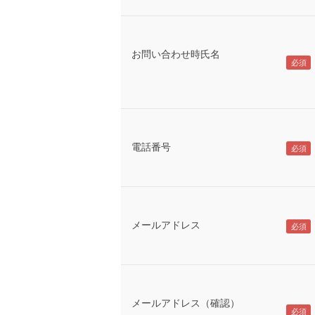
お問い合わせ時氏名
電話番号
メールアドレス
メールアドレス（確認）