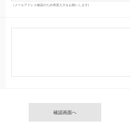
（メールアドレス確認のため再度入力をお願いします)