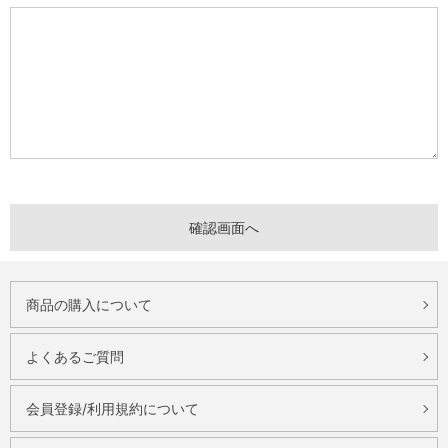
商品の購入について
よくあるご質問
会員登録/利用規約について