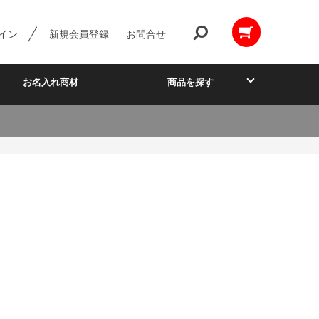
イン
新規会員登録
お問合せ
お名入れ商材
商品を探す