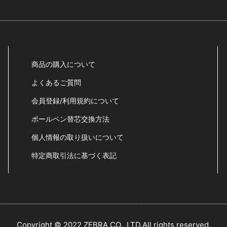
商品の購入について
よくあるご質問
会員登録/利用規約について
ボールペン替芯交換方法
個人情報の取り扱いについて
特定商取引法に基づく表記
Copyright © 2022 ZEBRA CO., LTD.All rights reserved.