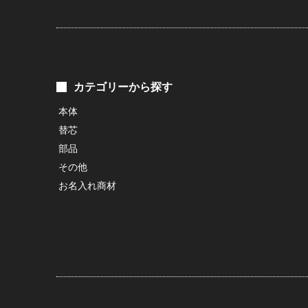
カテゴリーから探す
本体
替芯
部品
その他
お名入れ商材