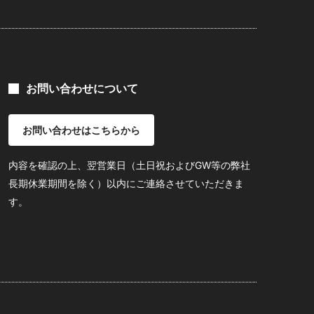
お問い合わせについて
お問い合わせはこちらから
内容を確認の上、翌営業日（土日祝およびGW等の弊社
長期休業期間を除く）以内にご連絡させていただきま
す。