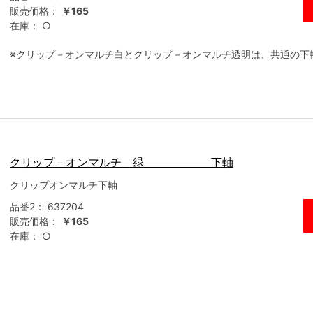
販売価格：
￥165
在庫：
○
※クリップ－オンマルチ白とクリップ－オンマルチ透明は、共通の下
クリップ－オンマルチ 緑 下軸
クリップオンマルチ下軸
品番2：
637204
販売価格：
￥165
在庫：
○