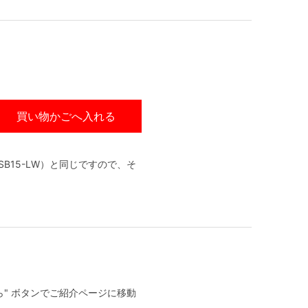
買い物かごへ入れる
B15-LW）と同じですので、そ
" ボタンでご紹介ページに移動