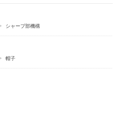
シャープ部機構
帽子