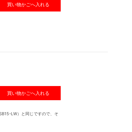
買い物かごへ入れる
買い物かごへ入れる
B15-LW）と同じですので、そ