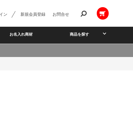
イン
新規会員登録
お問合せ
お名入れ商材
商品を探す