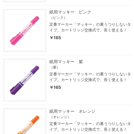
紙用マッキー ピンク
（ピンク）
定番マーカー「マッキー」の裏うつりしないタ
イプ。カートリッジ交換式で、長く使える！
￥165
紙用マッキー 紫
（紫）
定番マーカー「マッキー」の裏うつりしないタ
イプ。カートリッジ交換式で、長く使える！
￥165
紙用マッキー オレンジ
（オレンジ）
定番マーカー「マッキー」の裏うつりしないタ
イプ。カートリッジ交換式で、長く使える！