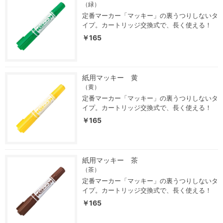
（緑）
定番マーカー「マッキー」の裏うつりしないタ
イプ。カートリッジ交換式で、長く使える！
￥165
紙用マッキー 黄
（黄）
定番マーカー「マッキー」の裏うつりしないタ
イプ。カートリッジ交換式で、長く使える！
￥165
紙用マッキー 茶
（茶）
定番マーカー「マッキー」の裏うつりしないタ
イプ。カートリッジ交換式で、長く使える！
￥165