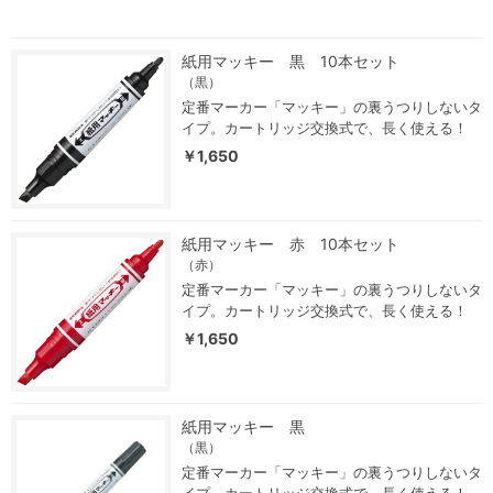
紙用マッキー 黒 10本セット
（黒）
定番マーカー「マッキー」の裏うつりしないタ
イプ。カートリッジ交換式で、長く使える！
￥1,650
紙用マッキー 赤 10本セット
（赤）
定番マーカー「マッキー」の裏うつりしないタ
イプ。カートリッジ交換式で、長く使える！
￥1,650
紙用マッキー 黒
（黒）
定番マーカー「マッキー」の裏うつりしないタ