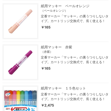
紙用マッキー ペールオレンジ
（ペールオレンジ）
定番マーカー「マッキー」の裏うつりしないタ
イプ。カートリッジ交換式で、長く使える！
￥165
紙用マッキー 赤紫
（赤紫）
定番マーカー「マッキー」の裏うつりしないタ
イプ。カートリッジ交換式で、長く使える！
￥165
紙用マッキー １５色セット
定番マーカー「マッキー」の裏うつりしないタ
イプ。カートリッジ交換式で、長く使える！
￥2,475