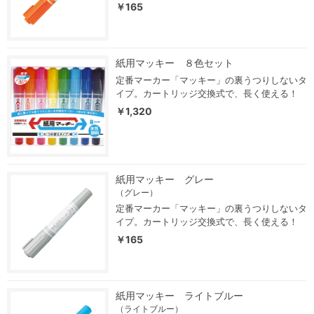
￥165
紙用マッキー ８色セット
定番マーカー「マッキー」の裏うつりしないタ
イプ。カートリッジ交換式で、長く使える！
￥1,320
紙用マッキー グレー
（グレー）
定番マーカー「マッキー」の裏うつりしないタ
イプ。カートリッジ交換式で、長く使える！
￥165
紙用マッキー ライトブルー
（ライトブルー）