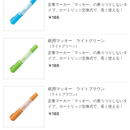
定番マーカー「マッキー」の裏うつりしないタ
イプ。カートリッジ交換式で、長く使える！
￥165
紙用マッキー ライトグリーン
（ライトグリーン）
定番マーカー「マッキー」の裏うつりしないタ
イプ。カートリッジ交換式で、長く使える！
￥165
紙用マッキー ライトブラウン
（ライトブラウン）
定番マーカー「マッキー」の裏うつりしないタ
イプ。カートリッジ交換式で、長く使える！
￥165