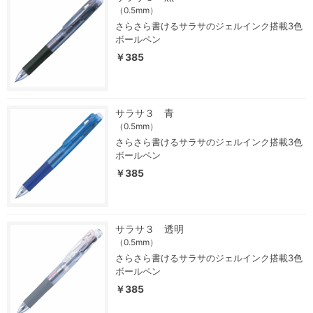
（0.5mm）
さらさら書けるサラサのジェルインク搭載3色
ボールペン
￥385
サラサ３ 青
（0.5mm）
さらさら書けるサラサのジェルインク搭載3色
ボールペン
￥385
サラサ３ 透明
（0.5mm）
さらさら書けるサラサのジェルインク搭載3色
ボールペン
￥385