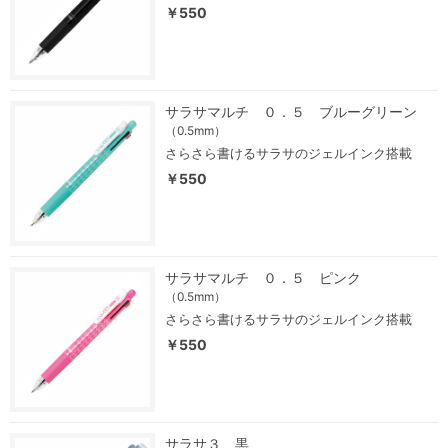
￥550
サラサマルチ ０．５ ブルーグリーン
（0.5mm）
さらさら書けるサラサのジェルインク搭載
￥550
サラサマルチ ０．５ ピンク
（0.5mm）
さらさら書けるサラサのジェルインク搭載
￥550
サラサ３ 黒