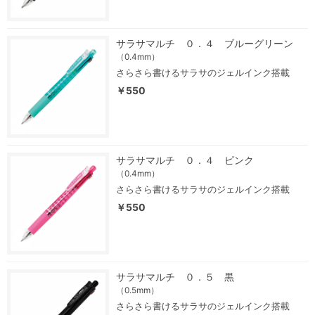
サラサマルチ ０．４ ブルーグリーン
（0.4mm）
さらさら書けるサラサのジェルインク搭載
￥550
サラサマルチ ０．４ ピンク
（0.4mm）
さらさら書けるサラサのジェルインク搭載
￥550
サラサマルチ ０．５ 黒
（0.5mm）
さらさら書けるサラサのジェルインク搭載