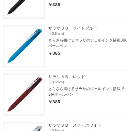
￥385
サラサ３Ｂ ライトブルー
（0.5mm）
さらさら書けるサラサのジェルインク搭載3色
ボールペン
￥385
サラサ３Ｂ レッド
（0.5mm）
さらさら書けるサラサのジェルインク搭載で、
3色ボールペン
￥385
サラサ３Ｂ スノーホワイト
（0.5mm）