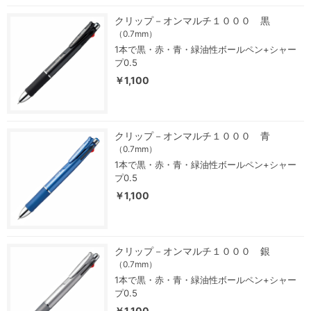
クリップ－オンマルチ１０００ 黒
（0.7mm）
1本で黒・赤・青・緑油性ボールペン+シャー
プ0.5
￥1,100
クリップ－オンマルチ１０００ 青
（0.7mm）
1本で黒・赤・青・緑油性ボールペン+シャー
プ0.5
￥1,100
クリップ－オンマルチ１０００ 銀
（0.7mm）
1本で黒・赤・青・緑油性ボールペン+シャー
プ0.5
￥1,100