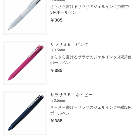
さらさら書けるサラサのジェルインク搭載で、
3色ボールペン
￥385
サラサ３Ｂ ピンク
（0.5mm）
さらさら書けるサラサのジェルインク搭載3色
ボールペン
￥385
サラサ３Ｂ ネイビー
（0.5mm）
さらさら書けるサラサのジェルインク搭載3色
ボールペン
￥385