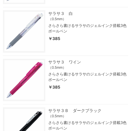
サラサ３ 白
（0.5mm）
さらさら書けるサラサのジェルインク搭載3色
ボールペン
￥385
サラサ３ ワイン
（0.5mm）
さらさら書けるサラサのジェルインク搭載3色
ボールペン
￥385
サラサ３Ｂ ダークブラック
（0.5mm）
さらさら書けるサラサのジェルインク搭載3色
ボールペン