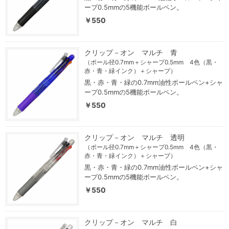
ープ0.5mmの5機能ボールペン。
￥550
クリップ－オン マルチ 青
（ボール径0.7mm＋シャープ0.5mm 4色（黒・
赤・青・緑インク）＋シャープ）
黒・赤・青・緑の0.7mm油性ボールペン+シャ
ープ0.5mmの5機能ボールペン。
￥550
クリップ－オン マルチ 透明
（ボール径0.7mm＋シャープ0.5mm 4色（黒・
赤・青・緑インク）＋シャープ）
黒・赤・青・緑の0.7mm油性ボールペン+シャ
ープ0.5mmの5機能ボールペン。
￥550
クリップ－オン マルチ 白