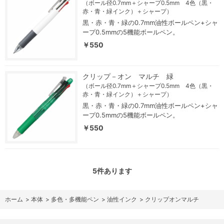
（ボール径0.7mm＋シャープ0.5mm 4色（黒・
赤・青・緑インク）＋シャープ）
黒・赤・青・緑の0.7mm油性ボールペン+シャ
ープ0.5mmの5機能ボールペン。
￥550
クリップ－オン マルチ 緑
（ボール径0.7mm＋シャープ0.5mm 4色（黒・
赤・青・緑インク）＋シャープ）
黒・赤・青・緑の0.7mm油性ボールペン+シャ
ープ0.5mmの5機能ボールペン。
￥550
5
件あります
ホーム
>
本体
>
多色・多機能ペン
>
油性インク
>
クリップオンマルチ