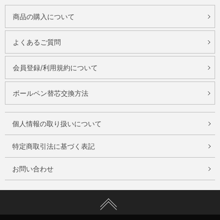
商品の購入について
よくあるご質問
会員登録/利用規約について
ボールペン替芯交換方法
個人情報の取り扱いについて
特定商取引法に基づく表記
お問い合わせ