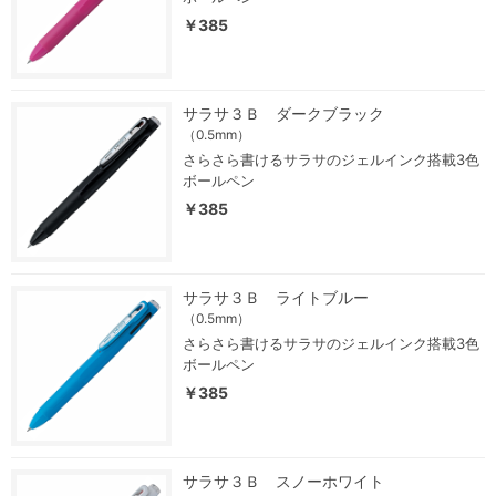
￥385
サラサ３Ｂ ダークブラック
（0.5mm）
さらさら書けるサラサのジェルインク搭載3色
ボールペン
￥385
サラサ３Ｂ ライトブルー
（0.5mm）
さらさら書けるサラサのジェルインク搭載3色
ボールペン
￥385
サラサ３Ｂ スノーホワイト