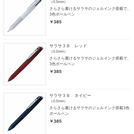
（0.5mm）
さらさら書けるサラサのジェルインク搭載で、
3色ボールペン
￥385
サラサ３Ｂ レッド
（0.5mm）
さらさら書けるサラサのジェルインク搭載で、
3色ボールペン
￥385
サラサ３Ｂ ネイビー
（0.5mm）
さらさら書けるサラサのジェルインク搭載3色
ボールペン
￥385