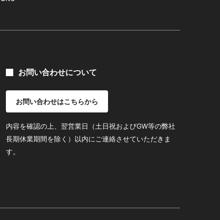
お問い合わせについて
お問い合わせはこちらから
内容を確認の上、翌営業日（土日祝およびGW等の弊社
長期休業期間を除く）以内にご連絡させていただきま
す。