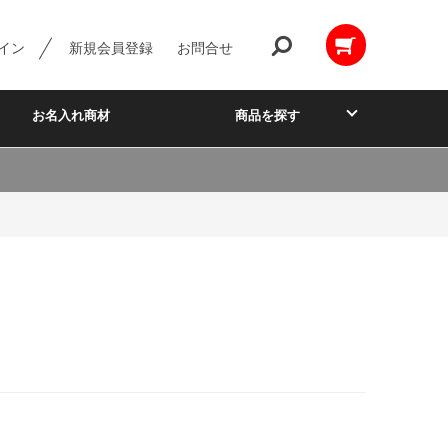
イン
新規会員登録
お問合せ
お名入れ商材
商品を探す