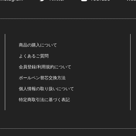
商品の購入について
よくあるご質問
会員登録/利用規約について
ボールペン替芯交換方法
個人情報の取り扱いについて
特定商取引法に基づく表記