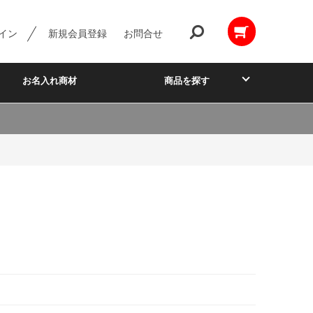
イン
新規会員登録
お問合せ
お名入れ商材
商品を探す