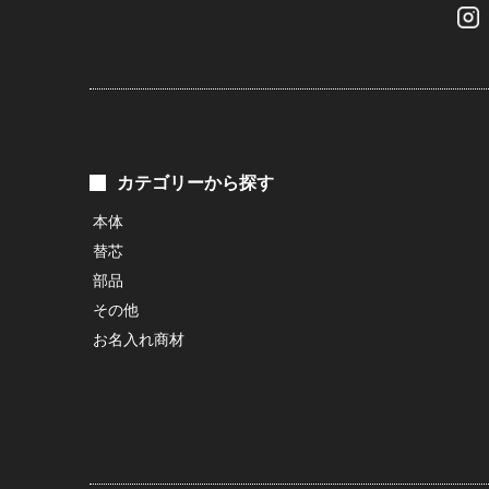
カテゴリーから探す
本体
替芯
部品
その他
お名入れ商材