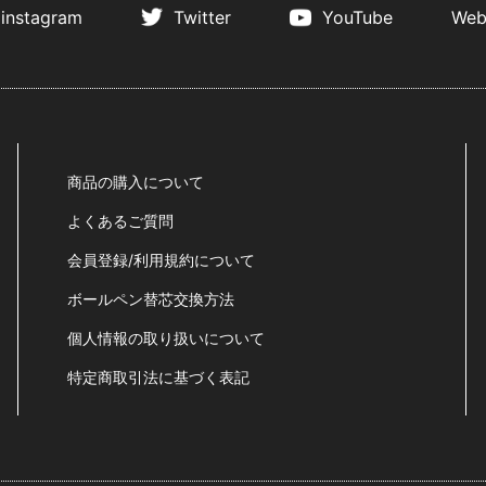
instagram
Twitter
YouTube
Web
商品の購入について
よくあるご質問
会員登録/利用規約について
ボールペン替芯交換方法
個人情報の取り扱いについて
特定商取引法に基づく表記