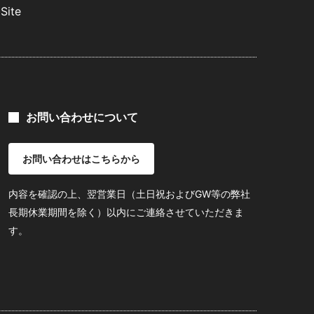
Site
お問い合わせについて
お問い合わせはこちらから
内容を確認の上、翌営業日（土日祝およびGW等の弊社
長期休業期間を除く）以内にご連絡させていただきま
す。