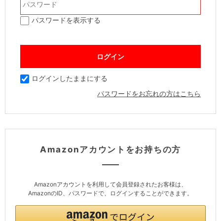
パスワードを表示する
ログインしたままにする
パスワードをお忘れの方はこちら
Amazonアカウントをお持ちの方
Amazonアカウントを利用して会員登録されたお客様は、
AmazonのID、パスワードで、ログインすることができます。