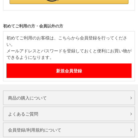
初めてご利用の方・会員以外の方
初めてご利用のお客様は、こちらから会員登録を行ってくださ
い。
メールアドレスとパスワードを登録しておくと便利にお買い物が
できるようになります。
商品の購入について
よくあるご質問
会員登録/利用規約について