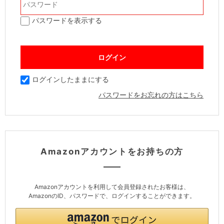
パスワードを表示する
ログインしたままにする
パスワードをお忘れの方はこちら
Amazonアカウントをお持ちの方
Amazonアカウントを利用して会員登録されたお客様は、
AmazonのID、パスワードで、ログインすることができます。