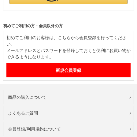
初めてご利用の方・会員以外の方
初めてご利用のお客様は、こちらから会員登録を行ってくださ
い。
メールアドレスとパスワードを登録しておくと便利にお買い物が
できるようになります。
商品の購入について
よくあるご質問
会員登録/利用規約について