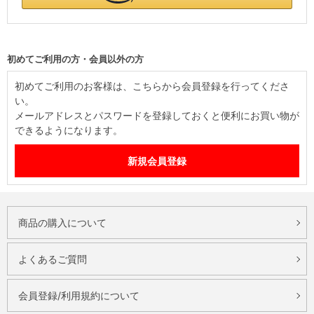
初めてご利用の方・会員以外の方
初めてご利用のお客様は、こちらから会員登録を行ってくださ
い。
メールアドレスとパスワードを登録しておくと便利にお買い物が
できるようになります。
商品の購入について
よくあるご質問
会員登録/利用規約について