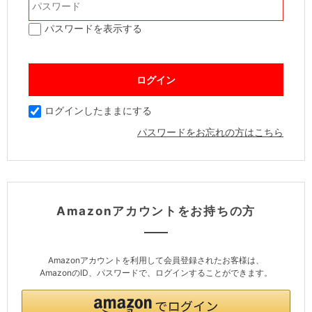
パスワードを表示する
ログインしたままにする
パスワードをお忘れの方はこちら
Amazonアカウントをお持ちの方
Amazonアカウントを利用して会員登録されたお客様は、
AmazonのID、パスワードで、ログインすることができます。