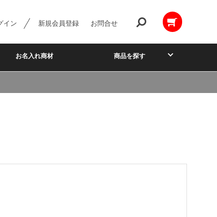
グイン
新規会員登録
お問合せ
お名入れ商材
商品を探す