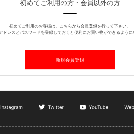
初めてご利用の方・会員以外の方
初めてご利用のお客様は、こちらから会員登録を行って下さい。
アドレスとパスワードを登録しておくと便利にお買い物ができるように
instagram
Twitter
YouTube
Web