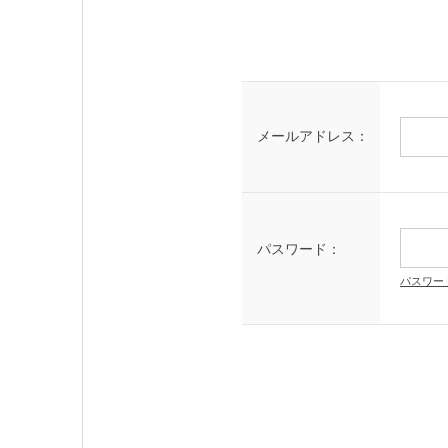
メールアドレス：
パスワード：
パスワー