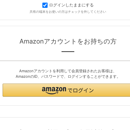
ログインしたままにする
共有の端末をお使いの方はチェックを外してください
Amazonアカウントをお持ちの方
Amazonアカウントを利用して会員登録されたお客様は、
AmazonのID、パスワードで、ログインすることができます。