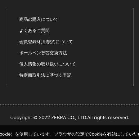
商品の購入について
よくあるご質問
会員登録/利用規約について
ボールペン替芯交換方法
個人情報の取り扱いについて
特定商取引法に基づく表記
Copyright © 2022 ZEBRA CO., LTD.All rights reserved.
okie）を使用しています。ブラウザの設定でCookieを有効にして