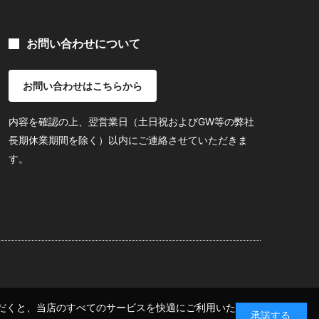
お問い合わせについて
お問い合わせはこちらから
内容を確認の上、翌営業日（土日祝およびGW等の弊社
長期休業期間を除く）以内にご連絡させていただきま
す。
いただくと、当店のすべてのサービスを快適にご利用いた
承諾する