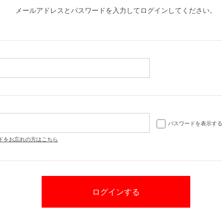
メールアドレスとパスワードを入力してログインしてください。
パスワードを表示す
ドをお忘れの方はこちら