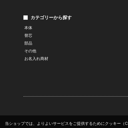
カテゴリーから探す
本体
替芯
部品
その他
お名入れ商材
当ショップでは、よりよいサービスをご提供するためにクッキー（Co